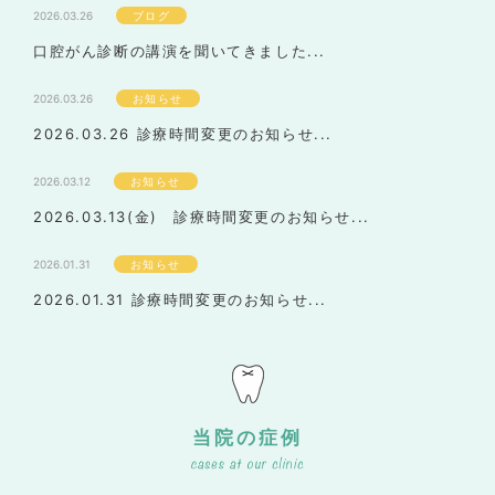
2026.03.26
ブログ
口腔がん診断の講演を聞いてきました...
2026.03.26
お知らせ
2026.03.26 診療時間変更のお知らせ...
2026.03.12
お知らせ
2026.03.13(金) 診療時間変更のお知らせ...
2026.01.31
お知らせ
2026.01.31 診療時間変更のお知らせ...
当院の症例