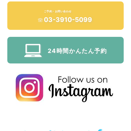
ご予約・お問い合わせ
03-3910-5099
24時間かんたん予約