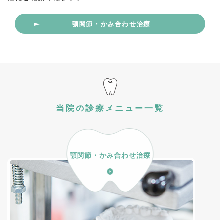
顎関節・かみ合わせ治療
当院の診療メニュー一覧
顎関節・かみ合わせ治療