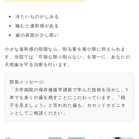
冷たいものがしみる
噛むと違和感がある
歯の表面が少し黒い
小さな違和感の段階なら、削る量を最小限に抑えられま
す。当院では「可能な限り削らない」を第一に、あなたの
天然歯を守る治療を行います。
院長メッセージ:
「大学病院の保存修復学講座で学んだ技術を活かし、1
本でも多くの歯を残すことにこだわっています。『様
子を見ましょう』と言われた歯も、セカンドオピニオ
ンとしてご相談ください」