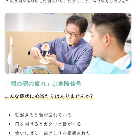
〜院長自身も経験した顎関節症。だからこそ、寄り添える治療を〜
「朝の顎の疲れ」は危険信号
こんな症状に心当たりはありませんか?
朝起きると顎が疲れている
口を開けるとカクッと音がする
食いしばり・歯ぎしりを指摘された