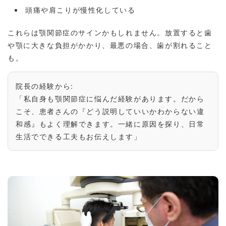
頭痛や肩こりが慢性化している
これらは顎関節症のサインかもしれません。放置すると歯
や顎に大きな負担がかかり、最悪の場合、歯が割れること
も。
院長の経験から:
「私自身も顎関節症に悩んだ経験があります。だから
こそ、患者さんの『どう説明していいかわからない違
和感』もよく理解できます。一緒に原因を探り、日常
生活でできる工夫もお伝えします」