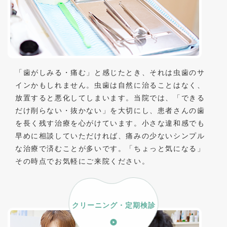
「歯がしみる・痛む」と感じたとき、それは虫歯のサ
インかもしれません。虫歯は自然に治ることはなく、
放置すると悪化してしまいます。当院では、「できる
だけ削らない・抜かない」を大切にし、患者さんの歯
を長く残す治療を心がけています。小さな違和感でも
早めに相談していただければ、痛みの少ないシンプル
な治療で済むことが多いです。「ちょっと気になる」
その時点でお気軽にご来院ください。
クリーニング・定期検診