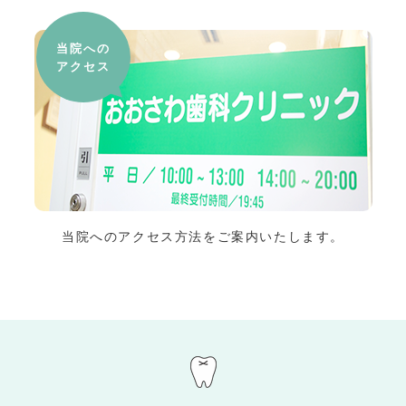
当院への
アクセス
当院へのアクセス方法をご案内いたします。