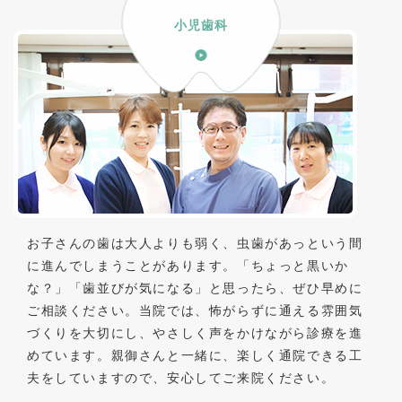
小児歯科
お子さんの歯は大人よりも弱く、虫歯があっという間
に進んでしまうことがあります。「ちょっと黒いか
な？」「歯並びが気になる」と思ったら、ぜひ早めに
ご相談ください。当院では、怖がらずに通える雰囲気
づくりを大切にし、やさしく声をかけながら診療を進
めています。親御さんと一緒に、楽しく通院できる工
夫をしていますので、安心してご来院ください。