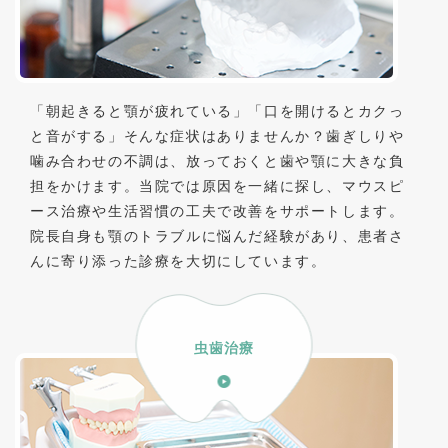
「朝起きると顎が疲れている」「口を開けるとカクっ
と音がする」そんな症状はありませんか？歯ぎしりや
噛み合わせの不調は、放っておくと歯や顎に大きな負
担をかけます。当院では原因を一緒に探し、マウスピ
ース治療や生活習慣の工夫で改善をサポートします。
院長自身も顎のトラブルに悩んだ経験があり、患者さ
んに寄り添った診療を大切にしています。
虫歯治療