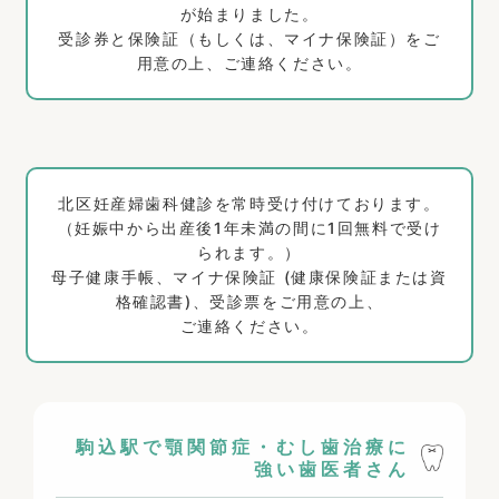
が始まりました。
受診券と保険証（もしくは、マイナ保険証）をご
用意の上、ご連絡ください。
北区妊産婦歯科健診を常時受け付けております。
（妊娠中から出産後1年未満の間に1回無料で受け
られます。）
母子健康手帳、マイナ保険証 (健康保険証または資
格確認書)、受診票をご用意の上、
ご連絡ください。
駒込駅で顎関節症・むし歯治療に
強い歯医者さん