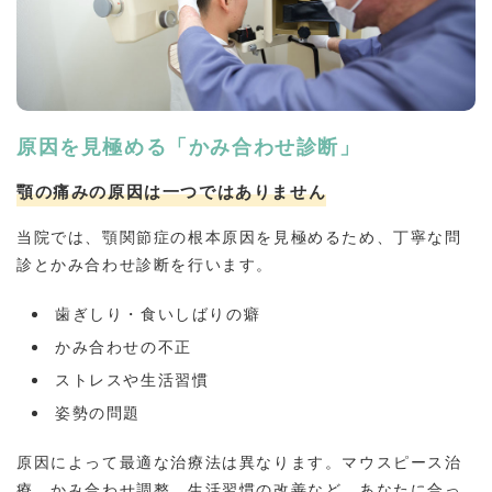
原因を見極める「かみ合わせ診断」
顎の痛みの原因は一つではありません
当院では、顎関節症の根本原因を見極めるため、丁寧な問
診とかみ合わせ診断を行います。
歯ぎしり・食いしばりの癖
かみ合わせの不正
ストレスや生活習慣
姿勢の問題
原因によって最適な治療法は異なります。マウスピース治
療、かみ合わせ調整、生活習慣の改善など、あなたに合っ