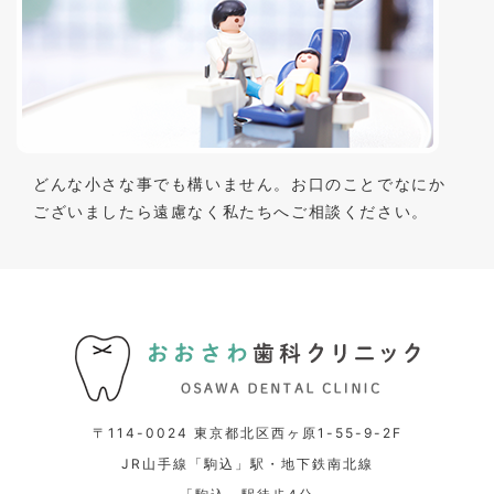
どんな小さな事でも構いません。お口のことでなにか
ございましたら遠慮なく私たちへご相談ください。
〒114-0024 東京都北区西ヶ原1-55-9-2F
JR山手線「駒込」駅・地下鉄南北線