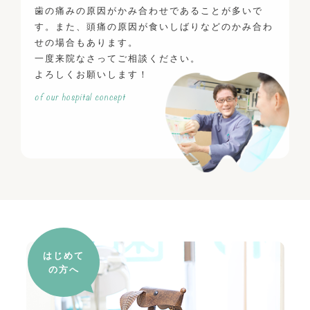
歯の痛みの原因がかみ合わせであることが多いで
す。また、頭痛の原因が食いしばりなどのかみ合わ
せの場合もあります。
一度来院なさってご相談ください。
よろしくお願いします！
はじめて
の方へ