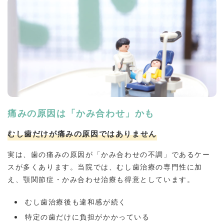
痛みの原因は「かみ合わせ」かも
むし歯だけが痛みの原因ではありません
実は、歯の痛みの原因が「かみ合わせの不調」であるケー
スが多くあります。当院では、むし歯治療の専門性に加
え、顎関節症・かみ合わせ治療も得意としています。
むし歯治療後も違和感が続く
特定の歯だけに負担がかかっている