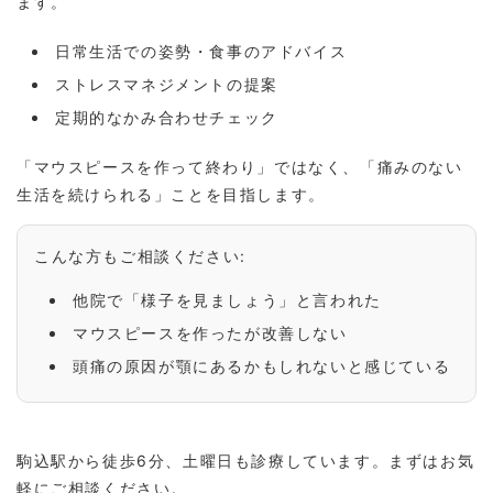
ます。
日常生活での姿勢・食事のアドバイス
ストレスマネジメントの提案
定期的なかみ合わせチェック
「マウスピースを作って終わり」ではなく、「痛みのない
生活を続けられる」ことを目指します。
こんな方もご相談ください:
他院で「様子を見ましょう」と言われた
マウスピースを作ったが改善しない
頭痛の原因が顎にあるかもしれないと感じている
駒込駅から徒歩6分、土曜日も診療しています。まずはお気
軽にご相談ください。