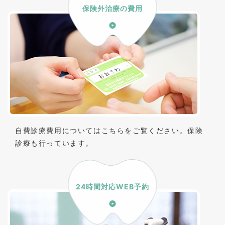
保険外治療の費用
自費診療費用についてはこちらをご覧ください。保険
診療も行っています。
24時間対応WEB予約