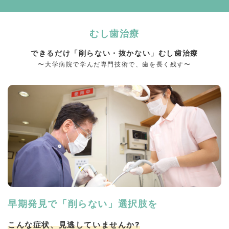
むし歯治療
できるだけ「削らない・抜かない」むし歯治療
〜大学病院で学んだ専門技術で、歯を長く残す〜
早期発見で「削らない」選択肢を
こんな症状、見逃していませんか?