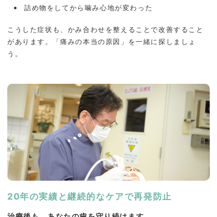
詰め物をしてから噛み心地が変わった
こうした症状も、かみ合わせを整えることで改善すること
があります。「痛みの本当の原因」を一緒に探しましょ
う。
20年の実績と継続的なケアで再発防止
治療後も、あなたの歯を守り続けます