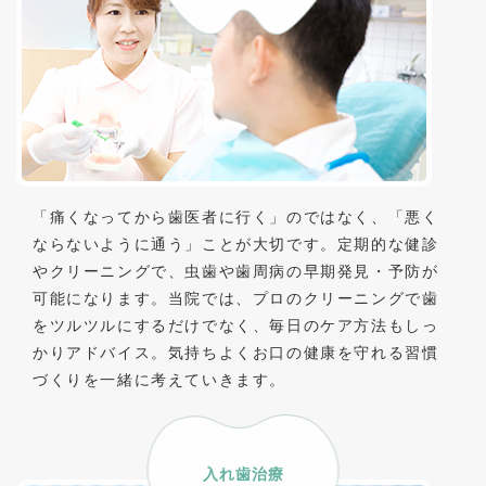
「痛くなってから歯医者に行く」のではなく、「悪く
ならないように通う」ことが大切です。定期的な健診
やクリーニングで、虫歯や歯周病の早期発見・予防が
可能になります。当院では、プロのクリーニングで歯
をツルツルにするだけでなく、毎日のケア方法もしっ
かりアドバイス。気持ちよくお口の健康を守れる習慣
づくりを一緒に考えていきます。
入れ歯治療