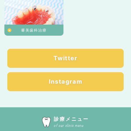
審美歯科治療
Twitter
Instagram
診療メニュー