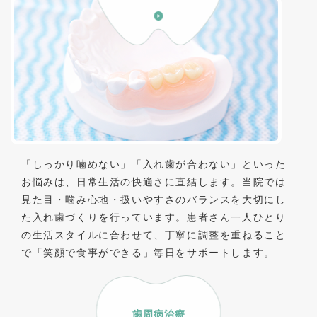
「しっかり噛めない」「入れ歯が合わない」といった
お悩みは、日常生活の快適さに直結します。当院では
見た目・噛み心地・扱いやすさのバランスを大切にし
た入れ歯づくりを行っています。患者さん一人ひとり
の生活スタイルに合わせて、丁寧に調整を重ねること
で「笑顔で食事ができる」毎日をサポートします。
歯周病治療