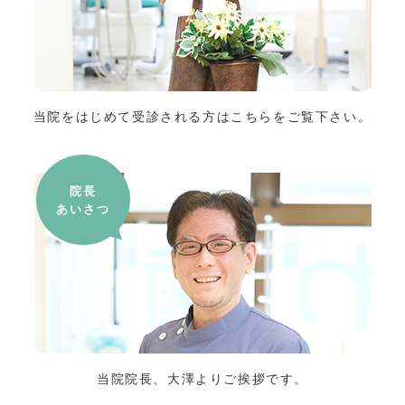
当院をはじめて受診される方はこちらをご覧下さい。
院長
あいさつ
当院院長、大澤よりご挨拶です。