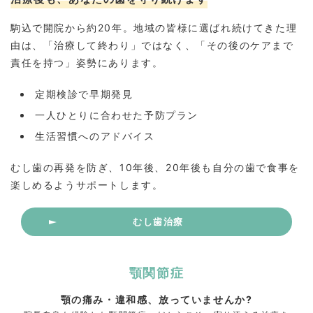
駒込で開院から約20年。地域の皆様に選ばれ続けてきた理
由は、「治療して終わり」ではなく、「その後のケアまで
責任を持つ」姿勢にあります。
定期検診で早期発見
一人ひとりに合わせた予防プラン
生活習慣へのアドバイス
むし歯の再発を防ぎ、10年後、20年後も自分の歯で食事を
楽しめるようサポートします。
むし歯治療
顎関節症
顎の痛み・違和感、放っていませんか?