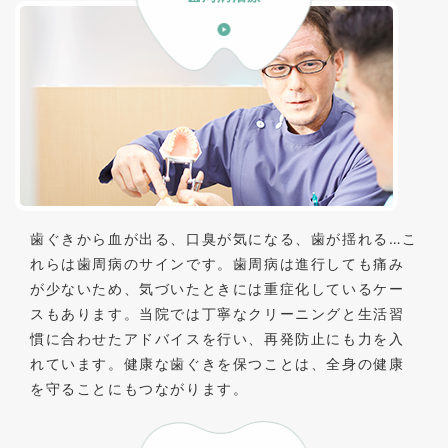
歯ぐきから血が出る、口臭が気になる、歯が揺れる…こ
れらは歯周病のサインです。歯周病は進行しても痛み
が少ないため、気づいたときには重症化しているケー
スもあります。当院では丁寧なクリーニングと生活習
慣に合わせたアドバイスを行い、再発防止にも力を入
れています。健康な歯ぐきを保つことは、全身の健康
を守ることにもつながります。