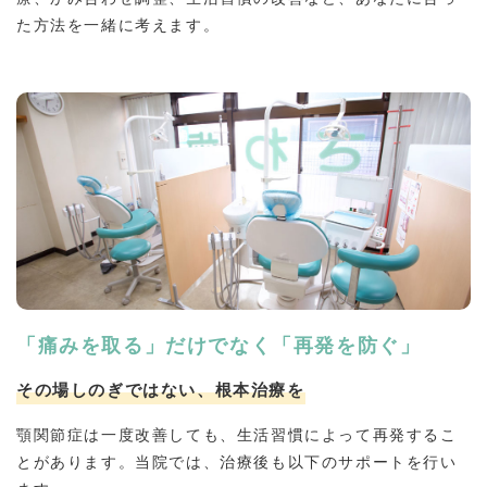
た方法を一緒に考えます。
「痛みを取る」だけでなく「再発を防ぐ」
その場しのぎではない、根本治療を
顎関節症は一度改善しても、生活習慣によって再発するこ
とがあります。当院では、治療後も以下のサポートを行い