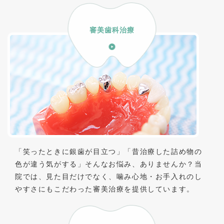
審美歯科治療
「笑ったときに銀歯が目立つ」「昔治療した詰め物の
色が違う気がする」そんなお悩み、ありませんか？当
院では、見た目だけでなく、噛み心地・お手入れのし
やすさにもこだわった審美治療を提供しています。