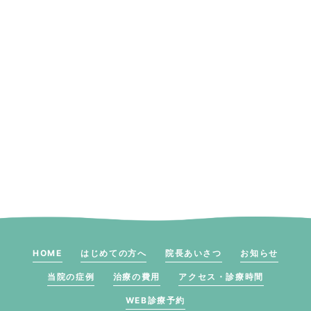
HOME
はじめての方へ
院長あいさつ
お知らせ
当院の症例
治療の費用
アクセス・診療時間
WEB診療予約