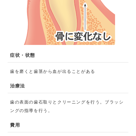
症状・状態
歯を磨くと歯茎から血が出ることがある
治療法
歯の表面の歯石取りとクリーニングを行う。ブラッシ
ングの指導を行う。
費用