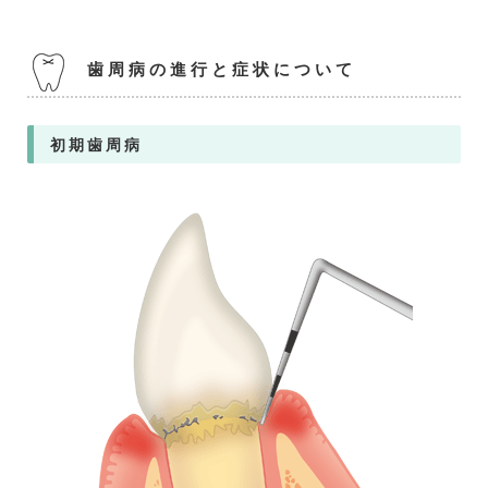
歯周病の進行と症状について
初期歯周病