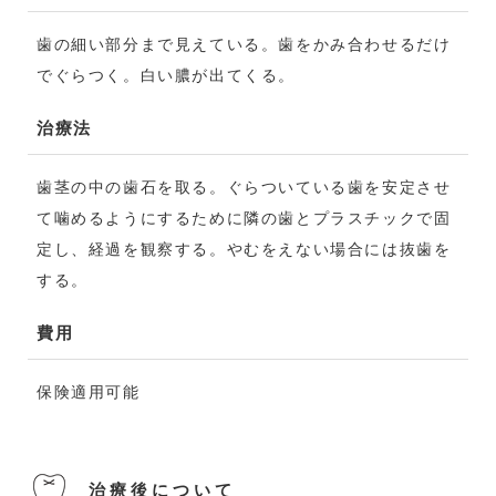
歯の細い部分まで見えている。歯をかみ合わせるだけ
でぐらつく。白い膿が出てくる。
治療法
歯茎の中の歯石を取る。ぐらついている歯を安定させ
て噛めるようにするために隣の歯とプラスチックで固
定し、経過を観察する。やむをえない場合には抜歯を
する。
費用
保険適用可能
治療後について