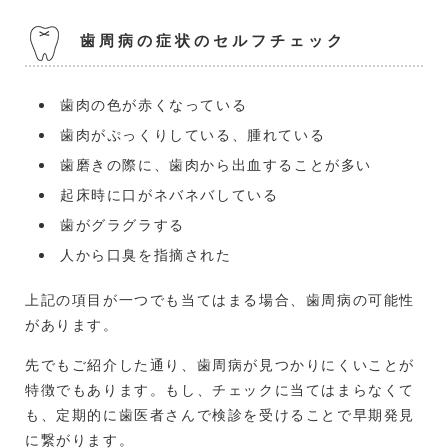
歯周病の症状のセルフチェック
歯肉の色が赤くなっている
歯肉がぷっくりしている、腫れている
歯磨きの際に、歯肉から出血することが多い
起床時に口がネバネバしている
歯がグラグラする
人から口臭を指摘された
上記の項目が一つでも当てはまる場合、歯周病の可能性
があります。
先でもご紹介した通り、歯周病が見つかりにくいことが
特徴でもあります。もし、チェックに当てはまらなくて
も、定期的に歯医者さんで検診を受けることで早期発見
に繋がります。