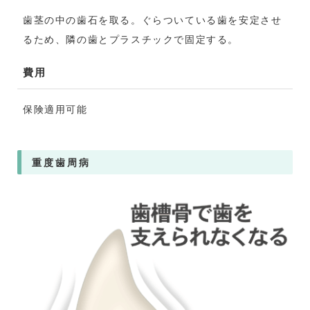
歯茎の中の歯石を取る。ぐらついている歯を安定させ
るため、隣の歯とプラスチックで固定する。
費用
保険適用可能
重度歯周病