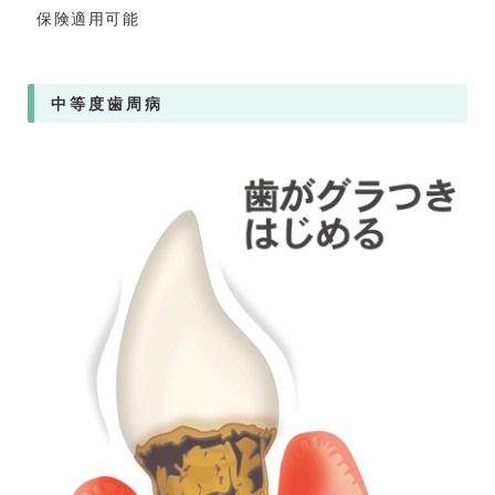
保険適用可能
中等度歯周病