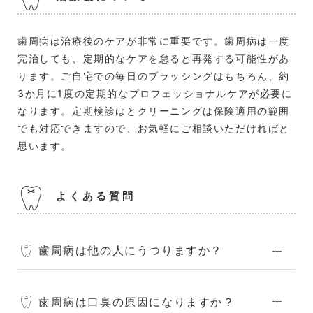
歯周病は治療後のケアが非常に重要です。歯周病は一度
完治しても、定期的なケアを怠ると再発する可能性があ
ります。ご自宅での毎日のブラッシングはもちろん、約
3か月に1度の定期的なプロフェッショナルケアが必要に
なります。定期検診はとクリーニングは保険適用の範囲
でも対応できますので、お気軽にご相談いただければと
思います。
よくある質問
歯周病は他の人にうつりますか？
歯周病は口臭の原因になりますか？