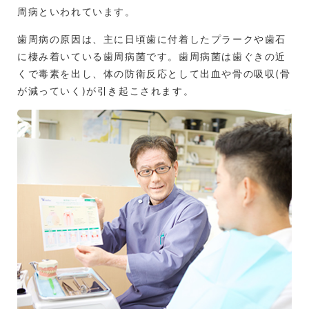
周病といわれています。
歯周病の原因は、主に日頃歯に付着したプラークや歯石
に棲み着いている歯周病菌です。歯周病菌は歯ぐきの近
くで毒素を出し、体の防衛反応として出血や骨の吸収(骨
が減っていく)が引き起こされます。