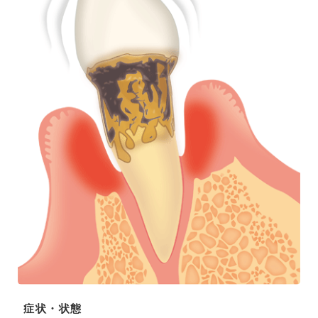
症状・状態