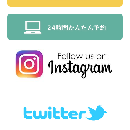
24時間かんたん予約