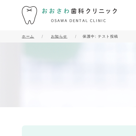
ホーム
お知らせ
保護中: テスト投稿