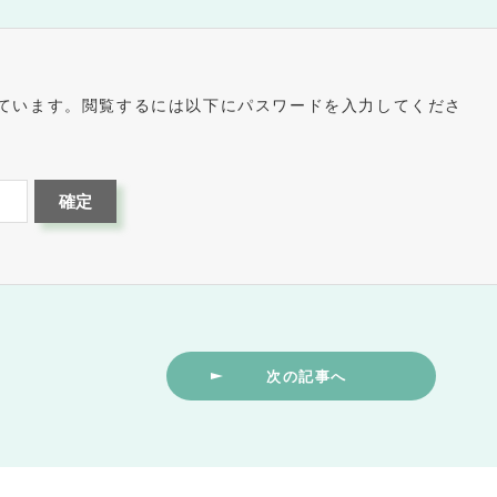
ています。閲覧するには以下にパスワードを入力してくださ
次の記事へ