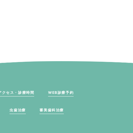
アクセス・診療時間
WEB診療予約
虫歯治療
審美歯科治療