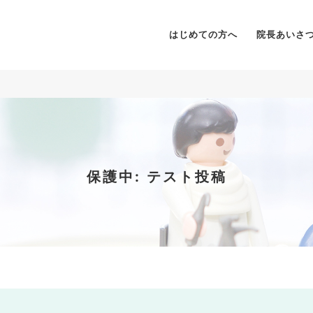
はじめての方へ
院長あいさ
保護中: テスト投稿