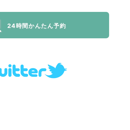
24時間かんたん予約