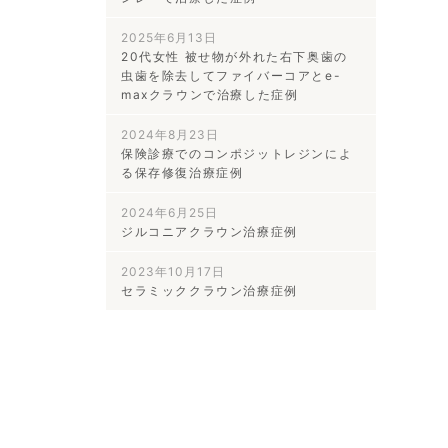
2025年6月13日
20代女性 被せ物が外れた右下奥歯の
虫歯を除去してファイバーコアとe-
maxクラウンで治療した症例
2024年8月23日
保険診療でのコンポジットレジンによ
る保存修復治療症例
2024年6月25日
ジルコニアクラウン治療症例
2023年10月17日
セラミッククラウン治療症例