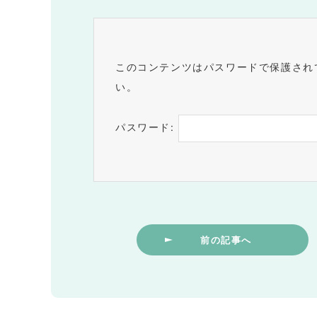
このコンテンツはパスワードで保護され
い。
パスワード:
前の記事へ