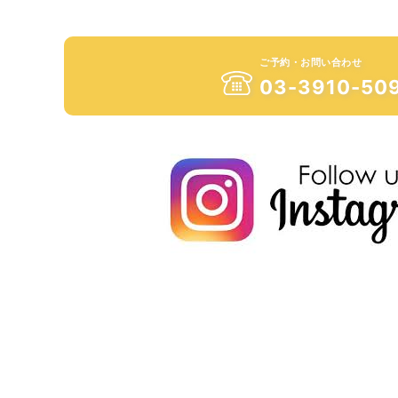
ご予約・お問い合わせ
03-3910-50