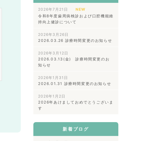
2026年7月21日
NEW
令和8年度歯周病検診および口腔機能維
持向上健診について
2026年3月26日
2026.03.26 診療時間変更のお知らせ
2026年3月12日
2026.03.13(金) 診療時間変更のお
知らせ
2026年1月31日
2026.01.31 診療時間変更のお知らせ
2026年1月2日
2026年あけましておめでとうございま
す
新着ブログ