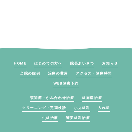
HOME
はじめての方へ
院長あいさつ
お知らせ
当院の症例
治療の費用
アクセス・診療時間
WEB診療予約
顎関節・かみ合わせ治療
歯周病治療
クリーニング・定期検診
小児歯科
入れ歯
虫歯治療
審美歯科治療