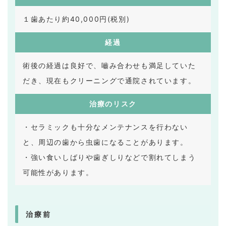
１歯あたり約40,000円(税別)
経過
術後の経過は良好で、嚙み合わせも満足していた
だき、現在もクリーニングで通院されています。
治療のリスク
・セラミックも十分なメンテナンスを行わない
と、周辺の歯から虫歯になることがあります。
・強い食いしばりや歯ぎしりなどで割れてしまう
可能性があります。
治療前