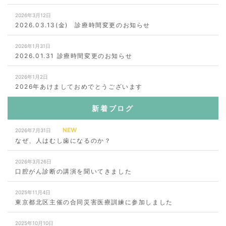
2026年3月12日
2026.03.13(金) 診療時間変更のお知らせ
2026年1月31日
2026.01.31 診療時間変更のお知らせ
2026年1月2日
2026年あけましておめでとうございます
新着ブログ
NEW
2026年7月31日
なぜ、人はむし歯になるのか？
2026年3月26日
口腔がん診断の講演を聞いてきました
2025年11月4日
東京都北区主催の合同災害医療訓練に参加しました
2025年10月10日