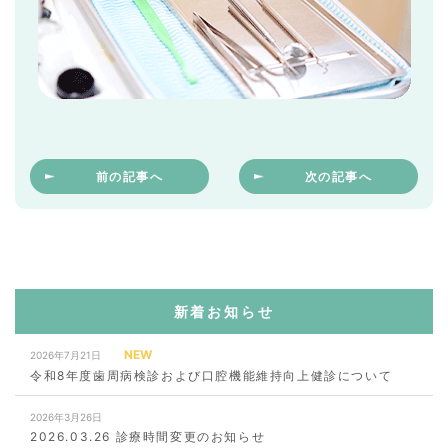
前の記事へ
次の記事へ
新着お知らせ
NEW
2026年7月21日
令和8年度歯周病検診および口腔機能維持向上健診について
2026年3月26日
2026.03.26 診療時間変更のお知らせ