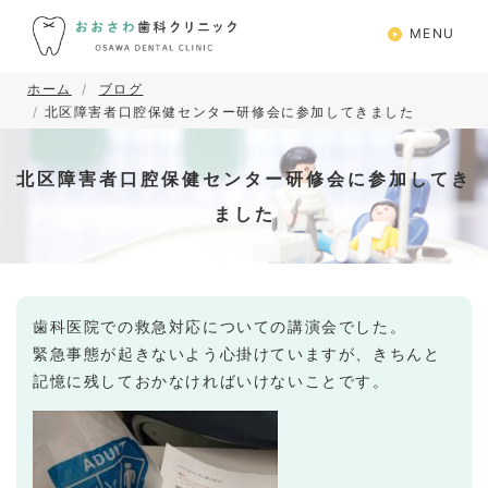
MENU
ホーム
ブログ
北区障害者口腔保健センター研修会に参加してきました
北区障害者口腔保健センター研修会に参加してき
ました
歯科医院での救急対応についての講演会でした。
緊急事態が起きないよう心掛けていますが、きちんと
記憶に残しておかなければいけないことです。