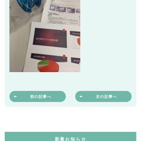
前の記事へ
次の記事へ
新着お知らせ