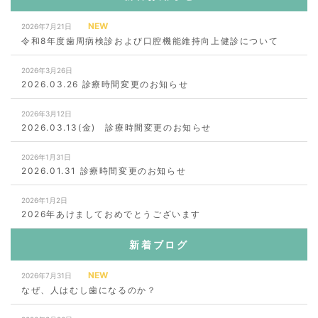
NEW
2026年7月21日
令和8年度歯周病検診および口腔機能維持向上健診について
2026年3月26日
2026.03.26 診療時間変更のお知らせ
2026年3月12日
2026.03.13(金) 診療時間変更のお知らせ
2026年1月31日
2026.01.31 診療時間変更のお知らせ
2026年1月2日
2026年あけましておめでとうございます
新着ブログ
NEW
2026年7月31日
なぜ、人はむし歯になるのか？