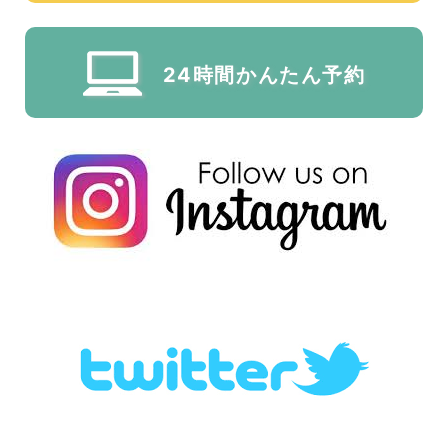
24時間かんたん予約