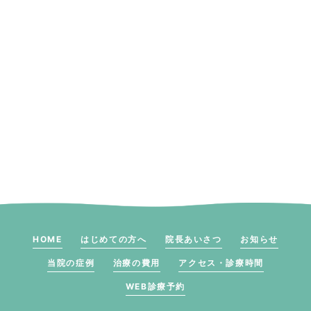
HOME
はじめての方へ
院長あいさつ
お知らせ
当院の症例
治療の費用
アクセス・診療時間
WEB診療予約